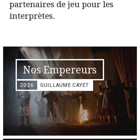
partenaires de jeu pour les
interprètes.
Nos Empereurs
2026
GUILLAUME CAYET