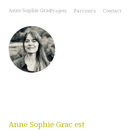
Anne Sophie Grac
Projets
Parcours
Contact
Anne Sophie Grac est