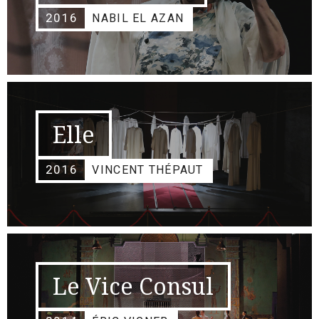
2016
NABIL EL AZAN
Elle
2016
VINCENT THÉPAUT
Le Vice Consul