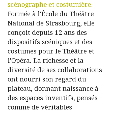
scénographe et costumière.
Formée à l'École du Théâtre
National de Strasbourg, elle
conçoit depuis 12 ans des
dispositifs scéniques et des
costumes pour le Théâtre et
l'Opéra. La richesse et la
diversité de ses collaborations
ont nourri son regard du
plateau, donnant naissance à
des espaces inventifs, pensés
comme de véritables