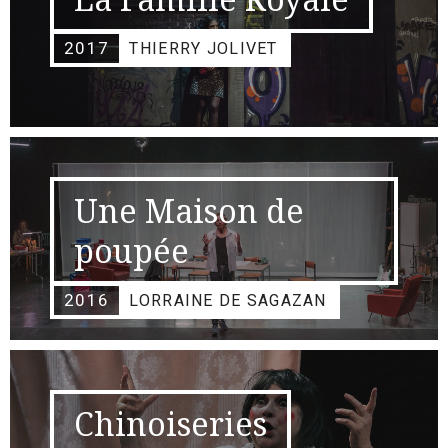
2017
THIERRY JOLIVET
Une Maison de
poupée
2016
LORRAINE DE SAGAZAN
Chinoiseries